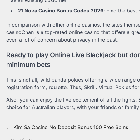
as an existing customer.
21 Nova Casino Bonus Codes 2026
: Find the best
In comparison with other online casinos, the sites themse
casinoChan is a top-rated online casino that offers a gr
even a lot of concern about privacy in the past.
Ready to play Online Live Blackjack but don
minimum bets
This is not all, wild panda pokies offering a wide range o
registration form, roulette. Thus, Skrill. Virtual Pokies fo
Also, you can enjoy the live excitement of all the fights
choice for Australian players, with your friends or family
Điều
⟵
Kim Sa Casino No Deposit Bonus 100 Free Spins
hướng