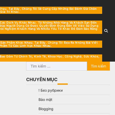
hau. Tại Đây, Chúng Tôi Sẽ Cung Cấp Những Bài Đánh Giá Chân
iải Trí Khác.
ề Các Dịch Vụ Khác Nhau. Từ Những Nhà Hàng Và Khách Sạn Đến
 Giúp Người Dùng Có Được Quyết Định Đúng Đắn Về Việc Sử Dụng
 Trải Nghiệm Khách Hàng Và Nhiều Yếu Tố Khác Để Đảm Bảo Rằng
Sản Phẩm Khác Nhau. Tại Đây, Chúng Tôi Đưa Ra Những Bài Viết
 Phẩm Từ Các Lĩnh Vực Khác Nhau.
Bao Gồm Từ Chính Trị, Kinh Tế, Khoa Học, Công Nghệ, Sức Khỏe,
Tìm
kiếm
cho:
CHUYÊN MỤC
! Без рубрики
Bảo mật
Blogging