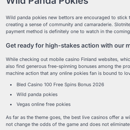
Wild Panda Pokies
Wild panda pokies new bettors are encouraged to stick to
creating a sense of community and camaraderie. Slotnite 
payment method is definitely one to watch in the coming
Get ready for high-stakes action with our
While checking out mobile casino Finland websites, whic
also find generous free-spinning bonuses among the prom
machine action that any online pokies fan is bound to lo
Bled Casino 100 Free Spins Bonus 2026
Wild panda pokies
Vegas online free pokies
As far as the theme goes, the best live casinos offer a 
not change the odds of the game and does not eliminate 