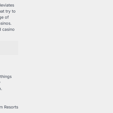
deviates
at try to
ge of
sinos.
d casino
 things
w
m.
om Resorts